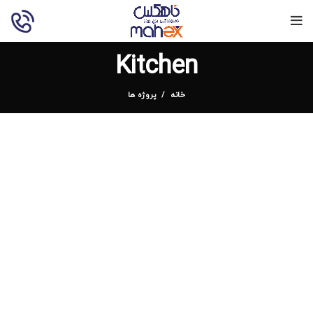
Kitchen
خانه
پروژه ها