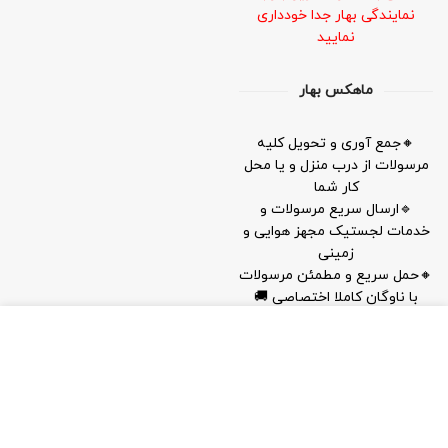
نمایندگی بهار جدا خودداری
نمایید
ماهکس بهار
🔸جمع آوری و تحویل کلیه
مرسولات از درب منزل و یا محل
کار شما
🔹ارسال سریع مرسولات و
خدمات لجستیک مجهز هوایی و
زمینی
🔸حمل سریع و مطمئن مرسولات
با ناوگان کاملا اختصاصی 🚚
OUR STORES
New York